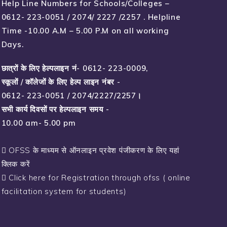
Help Line Numbers for Schools/Colleges –
0612- 223-0051 / 2074/ 2227 /2257 . Helpline
Time -10.00 A.M – 5.00 P.M on all working
Days.
छात्रों के लिए हेल्पलाइन नं- 0612- 223-0009, 

स्कूलों / कॉलेजों के लिए हेल्प लाइन नंबर - 

0612- 223-0051 / 2074/2227/2257।

सभी कार्य दिवसों पर हेल्पलाइन समय -

10.00 am- 5.00 pm
OFSS के माध्यम से ऑनलाइन प्रवेश पंजीकरण के लिए यहां
क्लिक करें
Click here for Registration through ofss ( online
facilitation system for students)