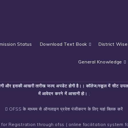
mission Status
Download Text Book
District Wise
General Knowledge
 होगी और इसकी आखरी तारीख जल्द अपडेट होगी है।। कॉलेज/स्कूल में सीट उपल
में आवेदन करने में आसानी हो।
;
OFSS के माध्यम से ऑनलाइन प्रवेश पंजीकरण के लिए यहां क्लिक करें
 for Registration through ofss ( online facilitation system f