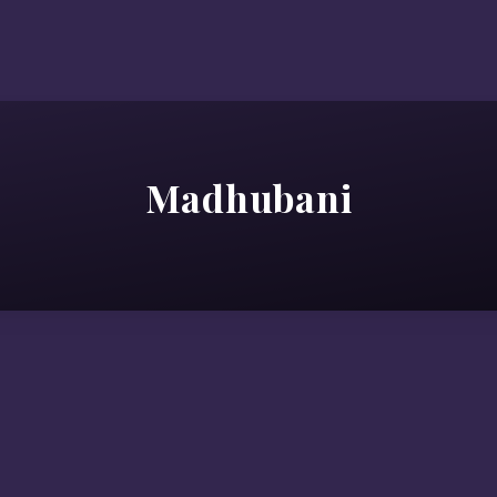
Madhubani