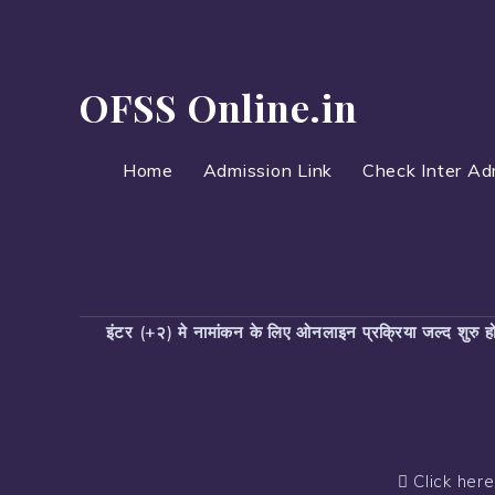
OFSS Online.in
Home
Admission Link
Check Inter Ad
इंटर (+२) मे नामांकन के लिए ओनलाइन प्रक्रिया जल्द शुरु
Click here