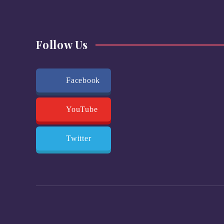
Follow Us
Facebook
YouTube
Twitter