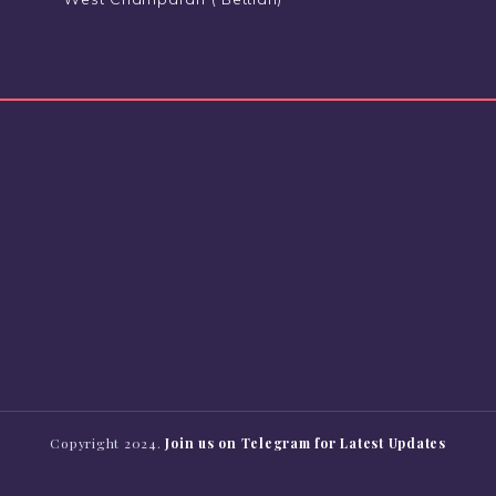
Copyright 2024.
Join us on Telegram for Latest Updates