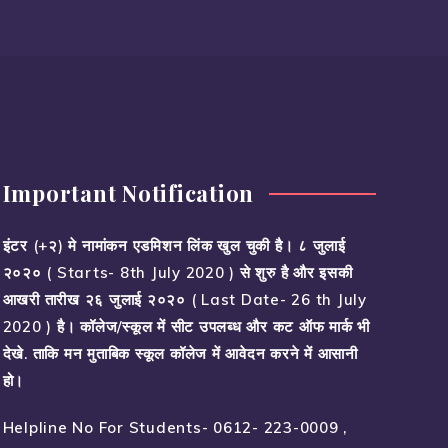
Important Notification
इंटर (+२) मे नामांकन एडमिशन लिंक खुल चुकी है। ८ जुलाई
२०२० ( Starts- 8th July 2020 ) से शुरु है और इसकी
आखरी तारीख २६ जुलाई २०२० ( Last Date- 26 th July
2020 ) है। कॉलेज/स्कूल में सीट उपलब्ध और कट ऑफ मार्क भी
देखे. ताकि मन मुताबिक स्कूल कॉलेज में आवेदन करने में आसानी
हो।
Helpline No For Students- 0612- 223-0009 ,