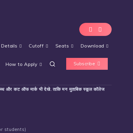
 Details
Cutoff
Seats
Download
Subscribe
How to Apply
ब्ध और कट ऑफ मार्क भी देखे. ताकि मन मुताबिक स्कूल कॉलेज
or students)